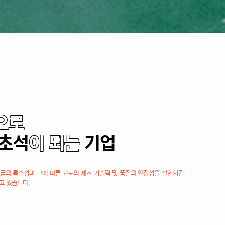
으로
초석
이 되는
기업
의 특수성과 그에 따른 고도의 제조 기술력 및 품질의 안정성을 실현시킴
고 있습니다.