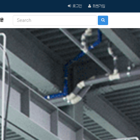
로그인
회원가입
문