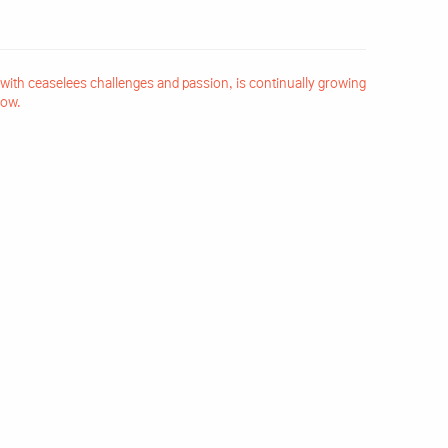
 with ceaselees challenges and passion, is continually growing
how.