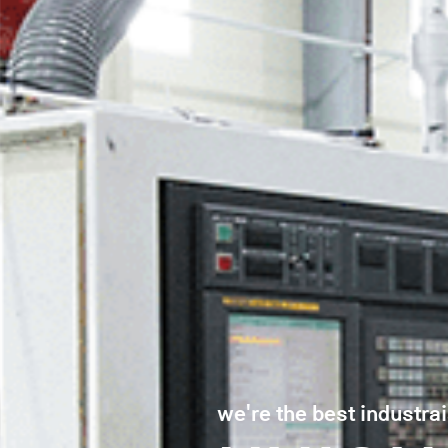
we're the best industra